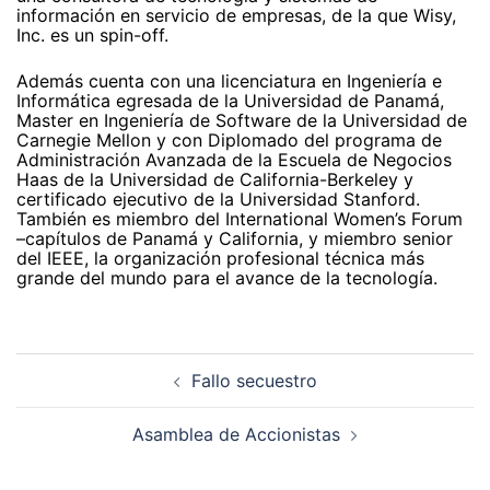
información en servicio de empresas, de la que Wisy,
Inc. es un spin-off.
Además cuenta con una licenciatura en Ingeniería e
Informática egresada de la Universidad de Panamá,
Master en Ingeniería de Software de la Universidad de
Carnegie Mellon y con Diplomado del programa de
Administración Avanzada de la Escuela de Negocios
Haas de la Universidad de California-Berkeley y
certificado ejecutivo de la Universidad Stanford.
También es miembro del International Women’s Forum
–capítulos de Panamá y California, y miembro senior
del IEEE, la organización profesional técnica más
grande del mundo para el avance de la tecnología.
Navegación
de
Fallo secuestro
entradas
Asamblea de Accionistas