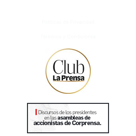
Políticas de Privacidad
Términos y Condiciones