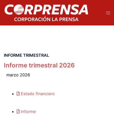
INFORME TRIMESTRAL
Informe trimestral 2026
marzo 2026
Estado financiero
Informe