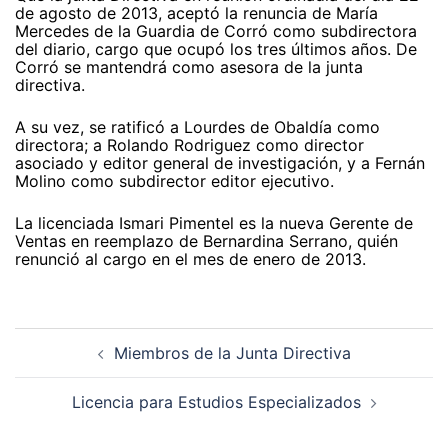
de agosto de 2013, aceptó la renuncia de María
Mercedes de la Guardia de Corró como subdirectora
del diario, cargo que ocupó los tres últimos años. De
Corró se mantendrá como asesora de la junta
directiva.
A su vez, se ratificó a Lourdes de Obaldía como
directora; a Rolando Rodriguez como director
asociado y editor general de investigación, y a Fernán
Molino como subdirector editor ejecutivo.
La licenciada Ismari Pimentel es la nueva Gerente de
Ventas en reemplazo de Bernardina Serrano, quién
renunció al cargo en el mes de enero de 2013.
Navegación
de
Miembros de la Junta Directiva
entradas
Licencia para Estudios Especializados