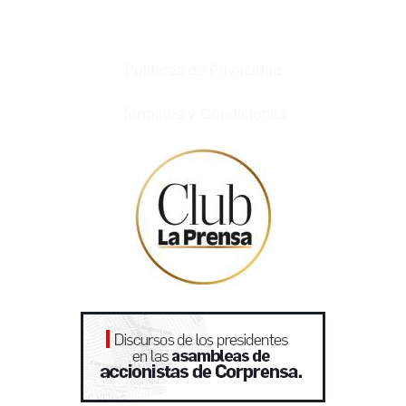
Políticas de Privacidad
Términos y Condiciones