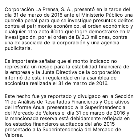
Corporación La Prensa, S. A., presentó en la tarde del
día 31 de marzo de 2016 ante el Ministerio Público una
querella penal para que se investigue presuntos delitos
contra el patrimonio económico, el orden económico y
cualquier otro acto ilícito que logre demostrarse en la
investigación, por el orden de B/.2.3 millones, contra
una ex asociada de la corporación y una agencia
publicitaria.
Es importante señalar que el monto indicado no
representa un riesgo para la estabilidad financiera de
la empresa y la Junta Directiva de la corporación
informó de esta irregularidad en la asamblea de
accionista realizada el 31 de marzo de 2016.
Este hecho fue ya reportado y divulgado en la Sección
11 de Análisis de Resultados Financieros y Operativos
del Informe Anual presentado a la Superintendencia
del Mercado de Valores el día 31 de marzo de 2016 y
la mencionada reserva está debidamente reflejada en
los estados financieros auditados del año 2015
presentado a la Superintendencia del Mercado de
Valores.