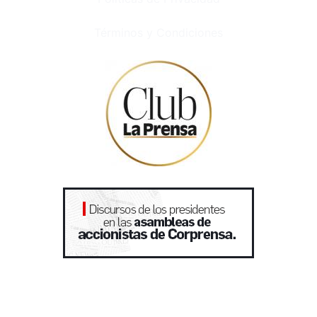
Términos y Condiciones