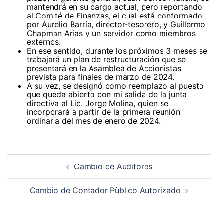
mantendrá en su cargo actual, pero reportando
al Comité de Finanzas, el cual está conformado
por Aurelio Barría, director-tesorero, y Guillermo
Chapman Arias y un servidor como miembros
externos.
En ese sentido, durante los próximos 3 meses se
trabajará un plan de restructuración que se
presentará en la Asamblea de Accionistas
prevista para finales de marzo de 2024.
A su vez, se designó como reemplazo al puesto
que queda abierto con mi salida de la junta
directiva al Lic. Jorge Molina, quien se
incorporará a partir de la primera reunión
ordinaria del mes de enero de 2024.
Navegación
de
Cambio de Auditores
entradas
Cambio de Contador Pùblico Autorizado