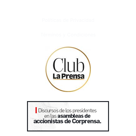
Políticas de Privacidad
Términos y Condiciones