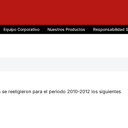
Equipo Corporativo
Nuestros Productos
Responsabilidad S
a se reeligieron para el periodo 2010-2012 los siguientes