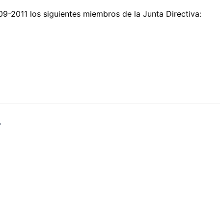
9-2011 los siguientes miembros de la Junta Directiva: