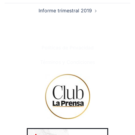
Informe trimestral 2019
Políticas de Privacidad
Términos y Condiciones