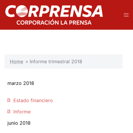
Home
»
Informe trimestral 2018
marzo 2018
Estado financiero
Informe
junio 2018