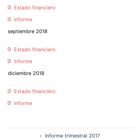
Estado financiero
Informe
septiembre 2018
Estado financiero
Informe
diciembre 2018
Estado financiero
Informe
Informe trimestral 2017