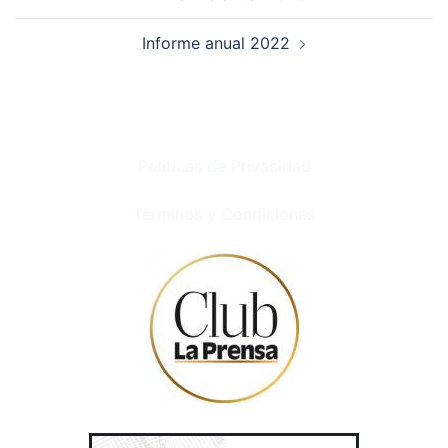
Informe anual 2022
Políticas de Privacidad
Términos y Condiciones