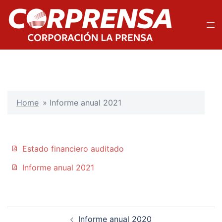
Home
»
Informe anual 2021
Estado financiero auditado
Informe anual 2021
Informe anual 2020