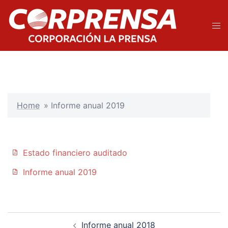
Home
»
Informe anual 2019
Estado financiero auditado
Informe anual 2019
Informe anual 2018