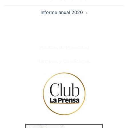
Informe anual 2020
Políticas de Privacidad
Términos y Condiciones