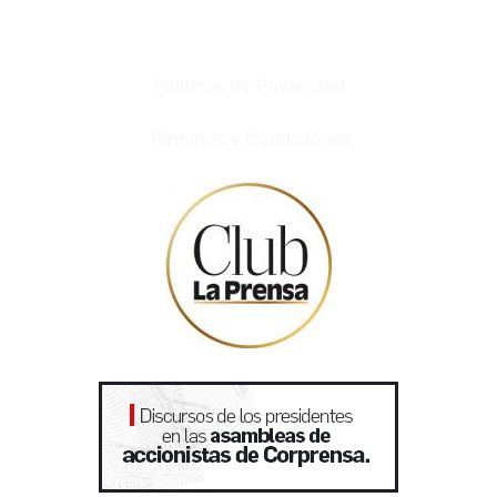
Políticas de Privacidad
Términos y Condiciones