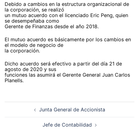
Debido a cambios en la estructura organizacional de
la corporación, se realizó
un mutuo acuerdo con el licenciado Eric Peng, quien
se desempeñaba como
Gerente de Finanzas desde el año 2018.
El mutuo acuerdo es básicamente por los cambios en
el modelo de negocio de
la corporación.
Dicho acuerdo será efectivo a partir del día 21 de
agosto de 2020 y sus
funciones las asumirá el Gerente General Juan Carlos
Planells.
Navegación
de
Junta General de Accionista
entradas
Jefe de Contabilidad