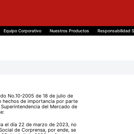
Equipo Corporativo
Nuestros Productos
Responsabilidad S
rdo No.10-2005 de 18 de julio de
en hechos de importancia por parte
a Superintendencia del Mercado de
e:
a el día 22 de marzo de 2023, no
Social de Corprensa, por ende, se